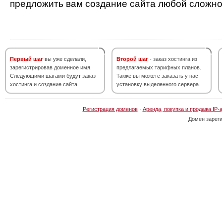
предложить вам создание сайта любой сложно
Первый шаг
вы уже сделали,
Второй шаг
- заказ хостинга из
зарегистрировав доменное имя.
предлагаемых тарифных планов.
Следующими шагами будут заказ
Также вы можете заказать у нас
хостинга и создание сайта.
установку выделенного сервера.
Регистрация доменов
·
Аренда, покупка и продажа IP-
Домен зарег