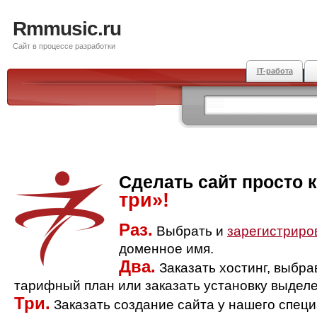
Rmmusic.ru
Сайт в процессе разработки
IT-работа
Сделать сайт просто 
три»!
Раз.
Выбрать и
зарегистриро
доменное имя.
Два.
Заказать хостинг, выбр
тарифный план или заказать установку выделе
Три.
Заказать создание сайта у нашего спец