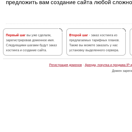
предложить вам создание сайта любой сложно
Первый шаг
вы уже сделали,
Второй шаг
- заказ хостинга из
зарегистрировав доменное имя.
предлагаемых тарифных планов.
Следующими шагами будут заказ
Также вы можете заказать у нас
хостинга и создание сайта.
установку выделенного сервера.
Регистрация доменов
·
Аренда, покупка и продажа IP-
Домен зарег