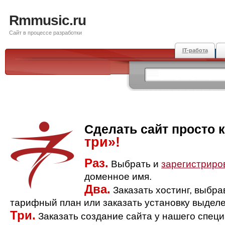
Rmmusic.ru
Сайт в процессе разработки
IT-работа
Сделать сайт просто 
три»!
Раз.
Выбрать и
зарегистриро
доменное имя.
Два.
Заказать хостинг, выбр
тарифный план или заказать установку выделе
Три.
Заказать создание сайта у нашего спец