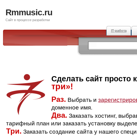
Rmmusic.ru
Сайт в процессе разработки
IT-работа
Сделать сайт просто 
три»!
Раз.
Выбрать и
зарегистриро
доменное имя.
Два.
Заказать хостинг, выбр
тарифный план или заказать установку выделе
Три.
Заказать создание сайта у нашего спец