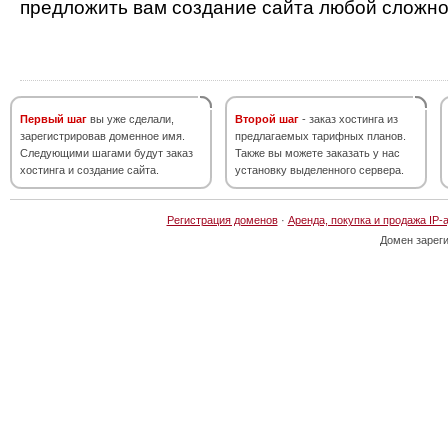
предложить вам создание сайта любой сложно
Первый шаг
вы уже сделали,
Второй шаг
- заказ хостинга из
зарегистрировав доменное имя.
предлагаемых тарифных планов.
Следующими шагами будут заказ
Также вы можете заказать у нас
хостинга и создание сайта.
установку выделенного сервера.
Регистрация доменов
·
Аренда, покупка и продажа IP-
Домен зарег