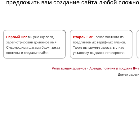
предложить вам создание сайта любой сложно
Первый шаг
вы уже сделали,
Второй шаг
- заказ хостинга из
зарегистрировав доменное имя.
предлагаемых тарифных планов.
Следующими шагами будут заказ
Также вы можете заказать у нас
хостинга и создание сайта.
установку выделенного сервера.
Регистрация доменов
·
Аренда, покупка и продажа IP-
Домен зарег