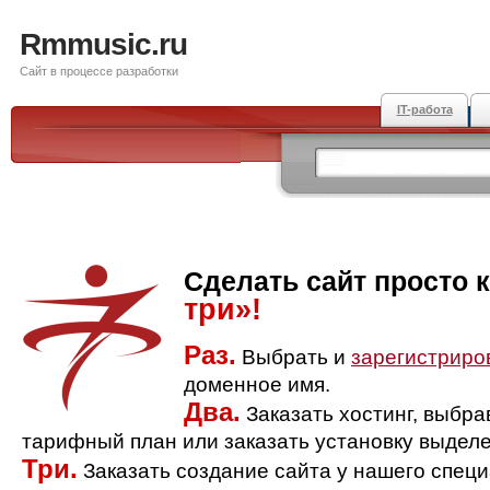
Rmmusic.ru
Сайт в процессе разработки
IT-работа
Сделать сайт просто 
три»!
Раз.
Выбрать и
зарегистриро
доменное имя.
Два.
Заказать хостинг, выбр
тарифный план или заказать установку выделе
Три.
Заказать создание сайта у нашего спец