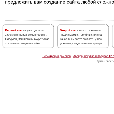
предложить вам создание сайта любой сложно
Первый шаг
вы уже сделали,
Второй шаг
- заказ хостинга из
зарегистрировав доменное имя.
предлагаемых тарифных планов.
Следующими шагами будут заказ
Также вы можете заказать у нас
хостинга и создание сайта.
установку выделенного сервера.
Регистрация доменов
·
Аренда, покупка и продажа IP-
Домен зарег