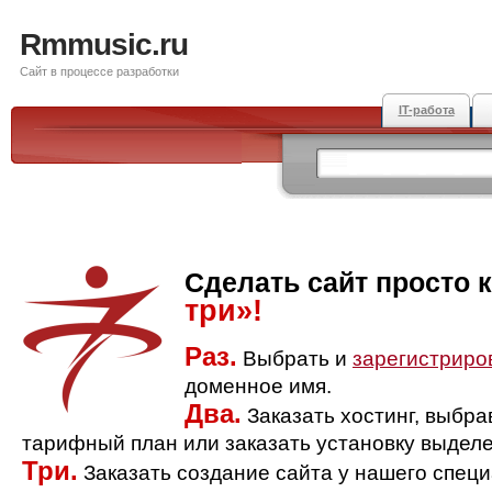
Rmmusic.ru
Сайт в процессе разработки
IT-работа
Сделать сайт просто 
три»!
Раз.
Выбрать и
зарегистриро
доменное имя.
Два.
Заказать хостинг, выбр
тарифный план или заказать установку выделе
Три.
Заказать создание сайта у нашего спец