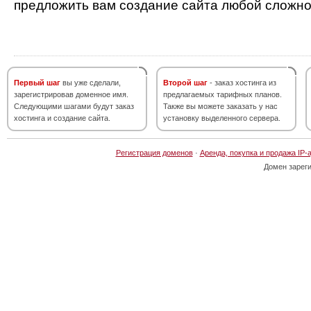
предложить вам создание сайта любой сложно
Первый шаг
вы уже сделали,
Второй шаг
- заказ хостинга из
зарегистрировав доменное имя.
предлагаемых тарифных планов.
Следующими шагами будут заказ
Также вы можете заказать у нас
хостинга и создание сайта.
установку выделенного сервера.
Регистрация доменов
·
Аренда, покупка и продажа IP-
Домен зарег